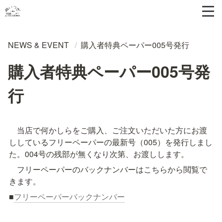
NEWS & EVENT
/
購入者特典ペーパー005号発行
購入者特典ペーパー005号発
行
　当店で何かしらをご購入、ご注文いただいた方にお渡
ししているフリーペーパーの最新号（005）を発行しまし
た。004号の残部が無くなり次第、お渡しします。
　フリーペーパーのバックナンバーはこちらから閲覧で
きます。
■
フリーペーパーバックナンバー