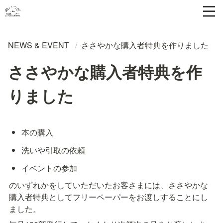
NEWS & EVENT
/
ささやかな購入者特典を作りました
ささやかな購入者特典を作
りました
本の購入
洗いや引取の依頼
イベントの参加
のいずれかをしていただいたお客さまには、ささやかな
購入者特典としてフリーペーパーをお渡しすることにし
ました。