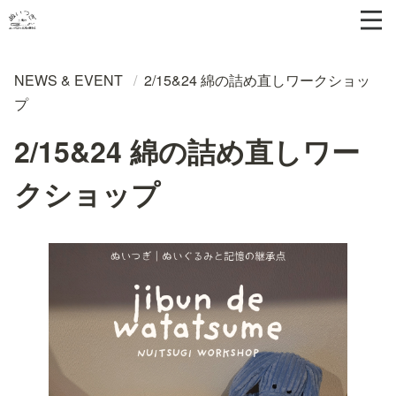
NEWS & EVENT
/
2/15&24 綿の詰め直しワークショッ
プ
2/15&24 綿の詰め直しワー
クショップ