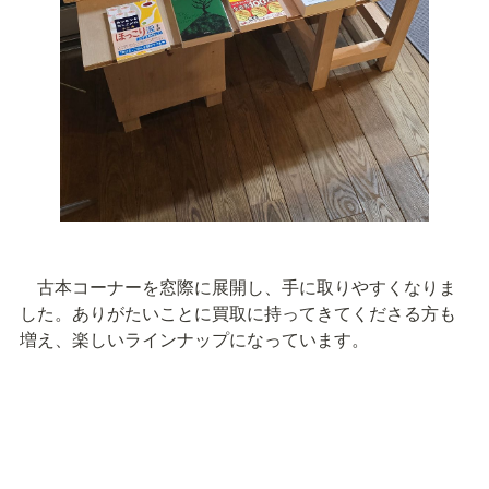
　古本コーナーを窓際に展開し、手に取りやすくなりま
した。ありがたいことに買取に持ってきてくださる方も
増え、楽しいラインナップになっています。