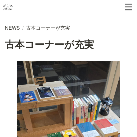
NEWS
/
古本コーナーが充実
古本コーナーが充実