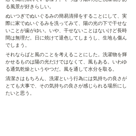
る風景が好きらしい。
ぬいつぎでぬいぐるみの簡易清掃をすることにして、実
際に家でぬいぐるみを洗ってみて、陽の光の下で干せな
いことが歯がゆい。いや、干せないことはないけど長時
間は無理だ。日に焼けて退色してしまうし、生地も傷ん
でしまう。
それならばと風のことを考えることにした。洗濯物を輝
かせるものは陽の光だけではなくて、風もある。いわゆ
る通気乾燥というやつだ。風を通して水分を取る。
清潔さはもちろん、洗濯という行為には気持ちの良さが
とても大事で、その気持ちの良さが感じられる場所にし
たいと思う。