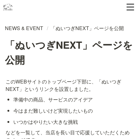
NEWS & EVENT
/
「ぬいつぎNEXT」ページを公開
「ぬいつぎNEXT」ページを
公開
このWEBサイトのトップページ下部に、「ぬいつぎ
NEXT」というリンクを設置しました。
準備中の商品、サービスのアイデア
今はまだ難しいけど実現したいもの
いつかはやりたい大きな挑戦
などを一覧して、当店を長い目で応援していただくため